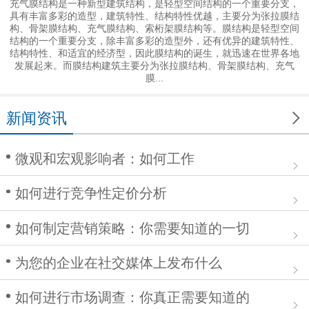
充气膜结构是一种新型建筑结构，是轻型空间结构的一个重要分支，
具有丰富多彩的造型，建筑特性、结构特性优越，主要分为张拉膜结
构、骨架膜结构、充气膜结构、索桁架膜结构等。膜结构是轻型空间
结构的一个重要分支，除丰富多彩的造型外，还有优异的建筑特性、
结构特性、和适宜的经济型，因此膜结构的诞生，就迅速在世界各地
发展起来。而膜结构建筑主要分为张拉膜结构、骨架膜结构、充气
膜...

新闻资讯
微观和宏观影响者：如何工作
如何进行竞争性定价分析
如何制定营销策略：你需要知道的一切
为您的企业在社交媒体上发布什么
如何进行市场调查：你真正需要知道的