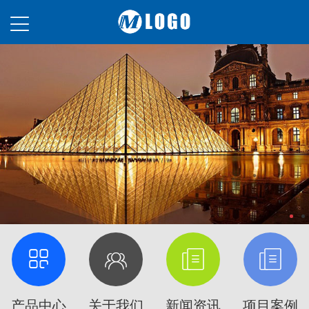
产品中心
关于我们
新闻资讯
项目案例