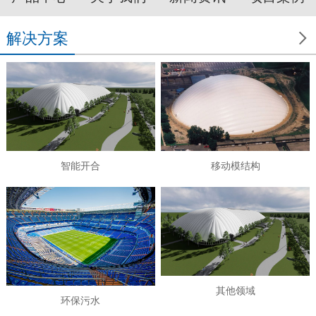

解决方案
智能开合
移动模结构
其他领域
环保污水