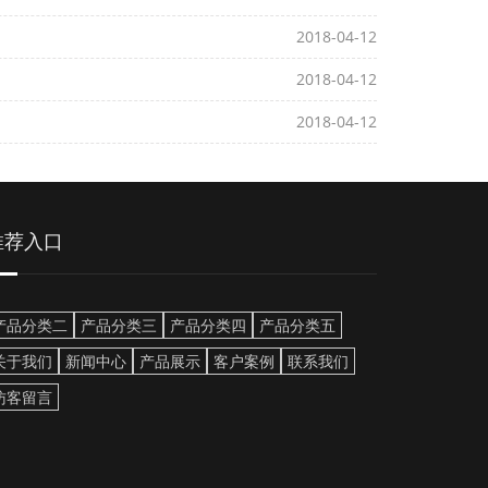
2018-04-12
2018-04-12
2018-04-12
推荐入口
产品分类二
产品分类三
产品分类四
产品分类五
关于我们
新闻中心
产品展示
客户案例
联系我们
访客留言