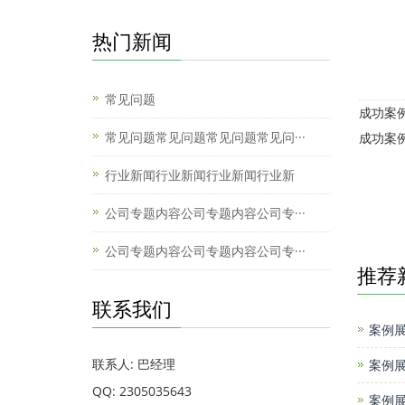
热门新闻
常见问题
成功案
常见问题常见问题常见问题常见问···
成功案
行业新闻行业新闻行业新闻行业新
公司专题内容公司专题内容公司专···
公司专题内容公司专题内容公司专···
推荐
联系我们
案例
联系人: 巴经理
案例
QQ: 2305035643
案例