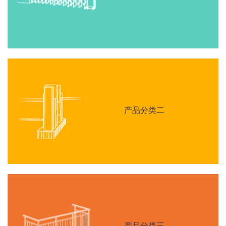
产品分类二
产品分类三