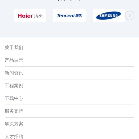
关于我们
产品展示
新闻资讯
工程案例
下载中心
服务支持
解决方案
人才招聘