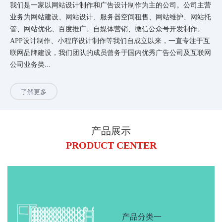
我们是一家以网站设计制作和广告设计制作为主的公司。公司主营
业务为网站建设、网站设计、服务器空间租售、网站维护、网站托
管、网站优化、百度推广、自媒体营销、微信公众号开发制作、
APP设计制作、小程序设计制作等我们自成立以来，一直专注于互
联网品牌建设，我们团队的成员曾务于国内优秀广告公司及互联网
公司业务类...
了解更多
产品展示
PRODUCT CENTER
产品分类一