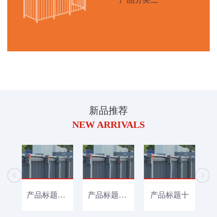
新品推荐
NEW ARRIVALS
产品标题十二
产品标题十一
产品标题十