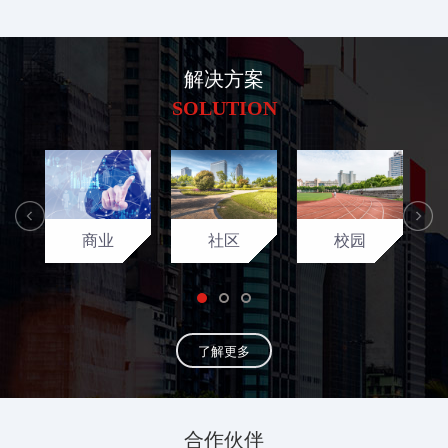
解决方案
SOLUTION
社区
校园
商业
了解更多
合作伙伴