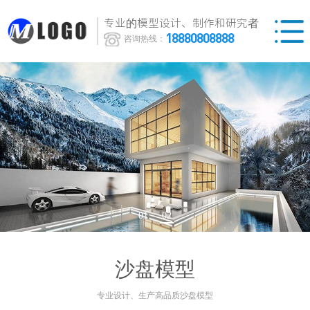
专业的模型设计、制作和研究者
18880808888
咨询热线：
01
02
沙盘模型
专业设计、生产高品质沙盘模型