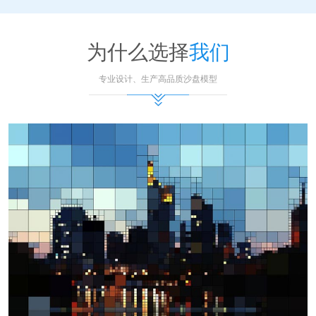
练，研究战例和总结作战经验等。沙盘...
为什么选择
我们
专业设计、生产高品质沙盘模型