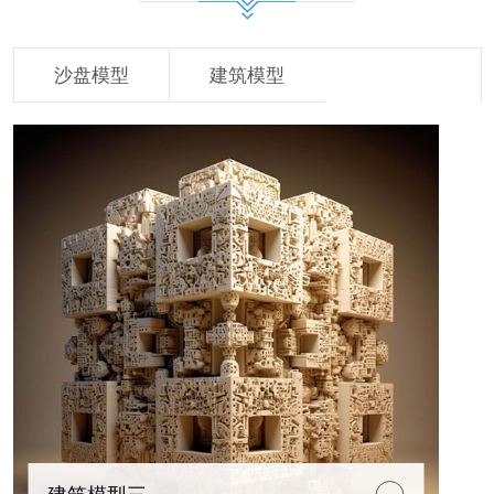
沙盘模型
建筑模型