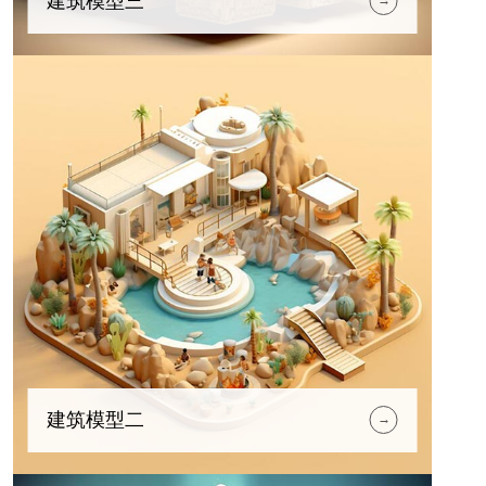
建筑模型三
→
建筑模型二
→