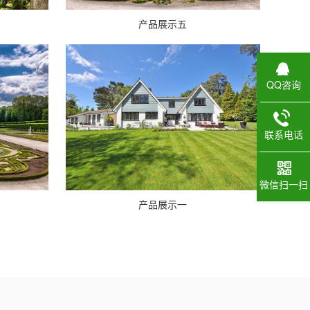
产品展示五
QQ咨询
联系电话
微信扫一扫
产品展示一