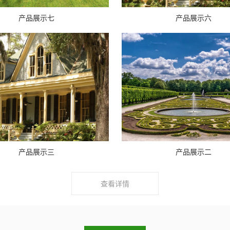
产品展示七
产品展示六
产品展示三
产品展示二
查看详情