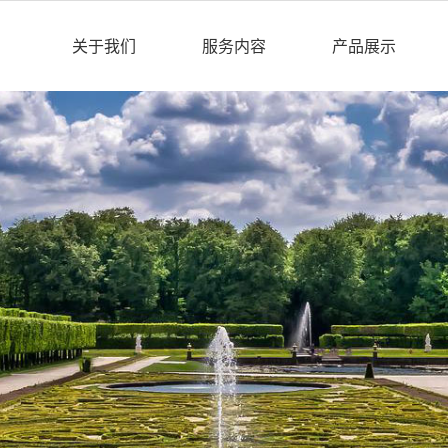
关于我们
服务内容
产品展示