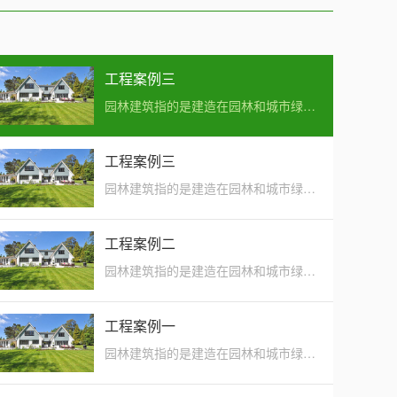
工程案例三
园林建筑指的是建造在园林和城市绿化地段内供人们游憩或观赏用的建筑物，常见的有亭、···
工程案例三
园林建筑指的是建造在园林和城市绿化地段内供人们游憩或观赏用的建筑物，常见的有亭、···
工程案例二
园林建筑指的是建造在园林和城市绿化地段内供人们游憩或观赏用的建筑物，常见的有亭、···
工程案例一
园林建筑指的是建造在园林和城市绿化地段内供人们游憩或观赏用的建筑物，常见的有亭、···