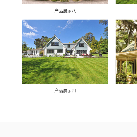
产品展示八
产品展示四