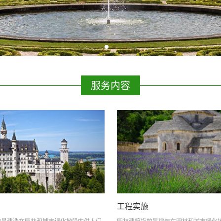
服务内容
工程实施
的是建造在园林和城市绿化地段内供人们
园林建筑指的是建造在园林和城市绿化