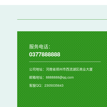
服务电话：
0377888888
公司地址：河南省郑州市西流湖区商业大厦
邮箱地址：8888888@qq.com
客服QQ：2305035643