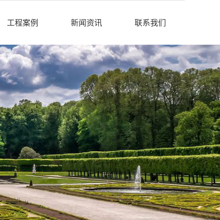
工程案例
新闻资讯
联系我们