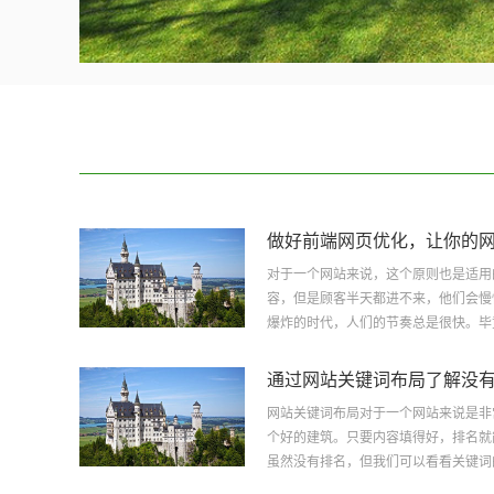
做好前端网页优化，让你的网站浏览
对于一个网站来说，这个原则也是适用
容，但是顾客半天都进不来，他们会慢
爆炸的时代，人们的节奏总是很快。毕竟·
通过网站关键词布局了解没有首页排名
网站关键词布局对于一个网站来说是非
个好的建筑。只要内容填得好，排名就
虽然没有排名，但我们可以看看关键词的·