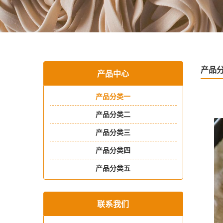
产品
产品中心
产品分类一
产品分类二
产品分类三
产品分类四
产品分类五
联系我们