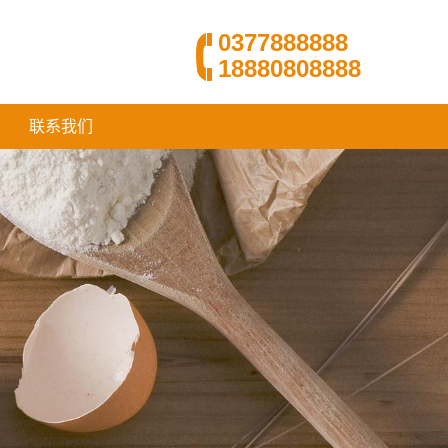
0377888888
18880808888
联系我们