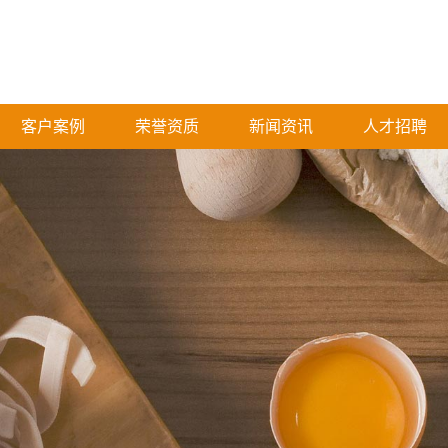
客户案例
荣誉资质
新闻资讯
人才招聘