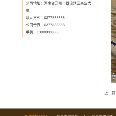
公司地址：河南省郑州市西流湖区商业大
厦
联系方式：0377888888
公司传真：0377888888
手机：18880808888
上一篇