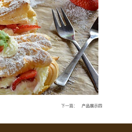
下一篇：
产品展示四