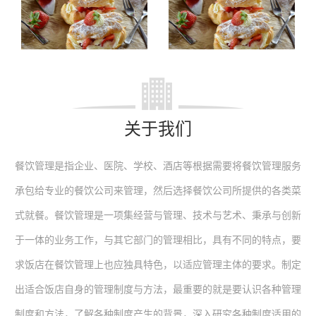
关于我们
餐饮管理是指企业、医院、学校、酒店等根据需要将餐饮管理服务
承包给专业的餐饮公司来管理，然后选择餐饮公司所提供的各类菜
式就餐。餐饮管理是一项集经营与管理、技术与艺术、秉承与创新
于一体的业务工作，与其它部门的管理相比，具有不同的特点，要
求饭店在餐饮管理上也应独具特色，以适应管理主体的要求。制定
出适合饭店自身的管理制度与方法，最重要的就是要认识各种管理
制度和方法，了解各种制度产生的背景，深入研究各种制度适用的