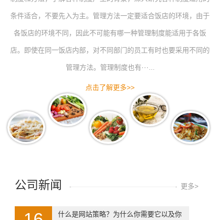
条件适合，不要先入为主。管理方法一定要适合饭店的环境，由于
各饭店的环境不同，因此不可能有哪一种管理制度能适用于各饭
店。即使在同一饭店内部，对不同部门的员工有时也要采用不同的
管理方法。管理制度也有···...
点击了解更多>>
公司新闻
更多>
16
什么是网站策略？为什么你需要它以及你