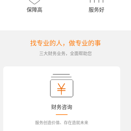
保障高
服务好
找专业的人，做专业的事
三大财务业务，全面帮助您
财务咨询
服务创造价值、存在造就未来