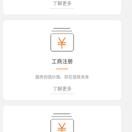
了解更多
工商注册
服务创造价值、存在造就未来
了解更多