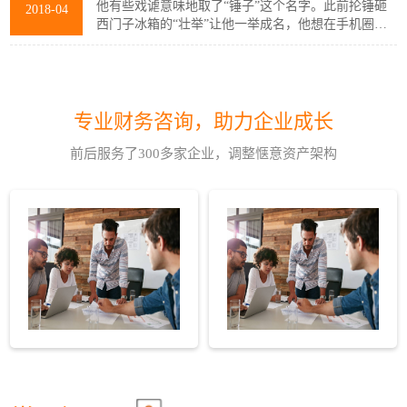
罗永浩站在旧办公室的窗边，念叨着“好了好了，我都
他有些戏谑意味地取了“锤子”这个名字。此前抡锤砸
2018-04
知道了”，没多久，
西门子冰箱的“壮举”让他一举成名，他想在手机圈里
也搞出类似的动静来。这似乎预兆了他此后几年的命
运：刺激。另一个预兆发生在那年夏天。锤子办公室
锤子6年了 我们找到了它没有死的秘密
12
从中关村搬去望京，装车时突然电闪雷鸣暴雨如注。
罗永浩站在旧办公室的窗边，念叨着“好了好了，我都
他有些戏谑意味地取了“锤子”这个名字。此前抡锤砸
2018-04
知道了”，没多久，
专业财务咨询，助力企业成长
西门子冰箱的“壮举”让他一举成名，他想在手机圈里
也搞出类似的动静来。这似乎预兆了他此后几年的命
前后服务了300多家企业，调整惬意资产架构
运：刺激。另一个预兆发生在那年夏天。锤子办公室
锤子6年了 我们找到了它没有死的秘密
12
从中关村搬去望京，装车时突然电闪雷鸣暴雨如注。
罗永浩站在旧办公室的窗边，念叨着“好了好了，我都
他有些戏谑意味地取了“锤子”这个名字。此前抡锤砸
2018-04
知道了”，没多久，
西门子冰箱的“壮举”让他一举成名，他想在手机圈里
也搞出类似的动静来。这似乎预兆了他此后几年的命
运：刺激。另一个预兆发生在那年夏天。锤子办公室
锤子6年了 我们找到了它没有死的秘密
12
从中关村搬去望京，装车时突然电闪雷鸣暴雨如注。
罗永浩站在旧办公室的窗边，念叨着“好了好了，我都
他有些戏谑意味地取了“锤子”这个名字。此前抡锤砸
2018-04
知道了”，没多久，
西门子冰箱的“壮举”让他一举成名，他想在手机圈里
也搞出类似的动静来。这似乎预兆了他此后几年的命
运：刺激。另一个预兆发生在那年夏天。锤子办公室
锤子6年了 我们找到了它没有死的秘密
12
从中关村搬去望京，装车时突然电闪雷鸣暴雨如注。
罗永浩站在旧办公室的窗边，念叨着“好了好了，我都
他有些戏谑意味地取了“锤子”这个名字。此前抡锤砸
2018-04
知道了”，没多久，
西门子冰箱的“壮举”让他一举成名，他想在手机圈里